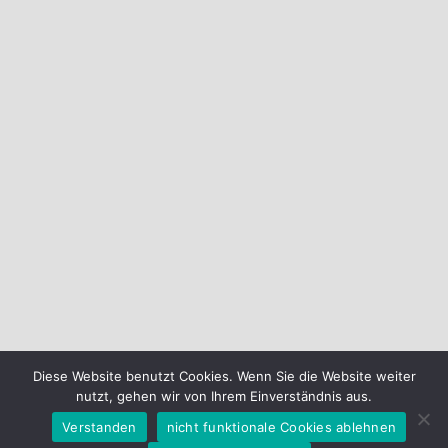
Diese Website benutzt Cookies. Wenn Sie die Website weiter
nutzt, gehen wir von Ihrem Einverständnis aus.
Verstanden
nicht funktionale Cookies ablehnen