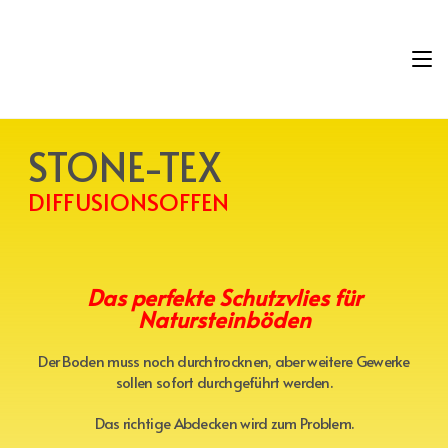
STONE-TEX
DIFFUSIONSOFFEN
Das perfekte Schutzvlies für
Natursteinböden
Der Boden muss noch durchtrocknen, aber weitere Gewerke
sollen sofort durchgeführt werden.
Das richtige Abdecken wird zum Problem.