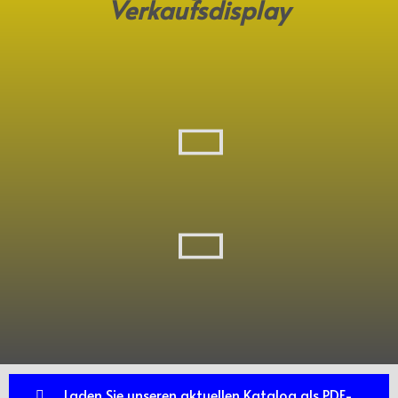
Verkaufsdisplay
Laden Sie unseren aktuellen Katalog als PDF-