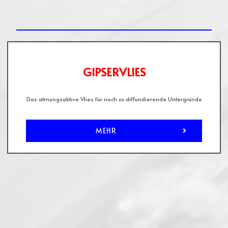
GIPSERVLIES
Das atmungsaktive Vlies für noch zu diffundierende Untergründe
MEHR