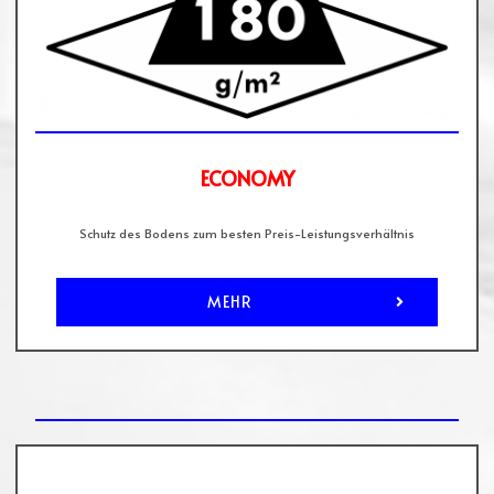
ECONOMY
Schutz des Bodens zum besten Preis-Leistungsverhältnis
MEHR