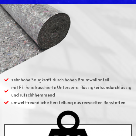
sehr hohe Saugkraft durch hohen Baumwollanteil
mit PE-Folie kaschierte Unterseite: flüssigkeitsundurchlässig
und rutschhhemmend
umweltfreundliche Herstellung aus recycelten Rohstoffen