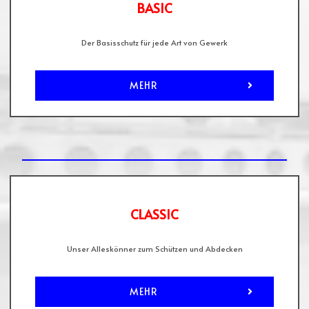
BASIC
Der Basisschutz für jede Art von Gewerk
MEHR
CLASSIC
Unser Alleskönner zum Schützen und Abdecken
MEHR