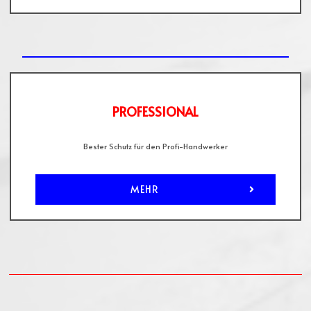
PROFESSIONAL
Bester Schutz für den Profi-Handwerker
MEHR