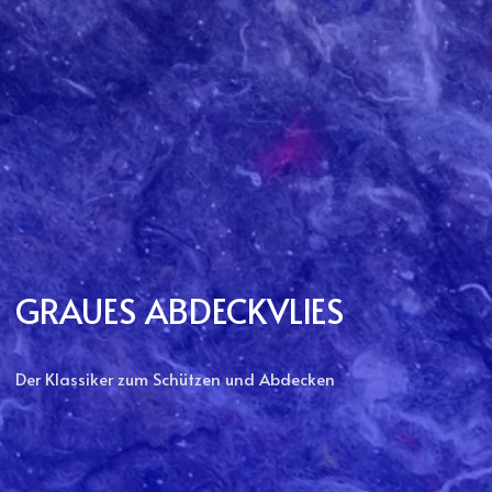
GRAUES ABDECKVLIES
Der Klassiker zum Schützen und Abdecken